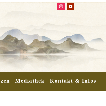
nzen
Mediathek
Kontakt & Infos