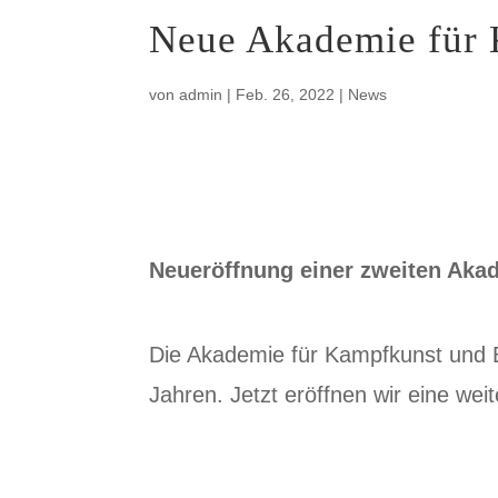
Neue Akademie für 
von
admin
|
Feb. 26, 2022
|
News
Neueröffnung einer zweiten Aka
Die Akademie für Kampfkunst und 
Jahren. Jetzt eröffnen wir eine weit