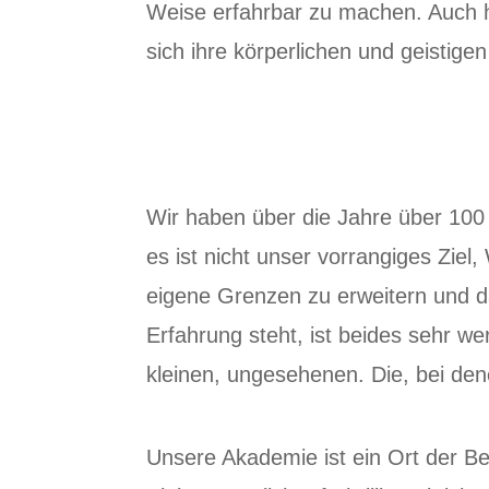
Weise erfahrbar zu machen. Auch h
sich ihre körperlichen und geistigen
Wir haben über die Jahre über 100 
es ist nicht unser vorrangiges Zie
eigene Grenzen zu erweitern und da
Erfahrung steht, ist beides sehr we
kleinen, ungesehenen. Die, bei de
Unsere Akademie ist ein Ort der B