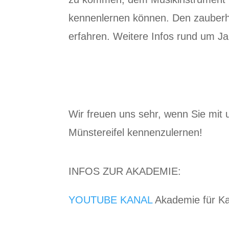
kennenlernen können. Den zauberha
erfahren. Weitere Infos rund um 
Wir freuen uns sehr, wenn Sie mit 
Münstereifel kennenzulernen!
INFOS ZUR AKADEMIE:
YOUTUBE KANAL
Akademie für Ka