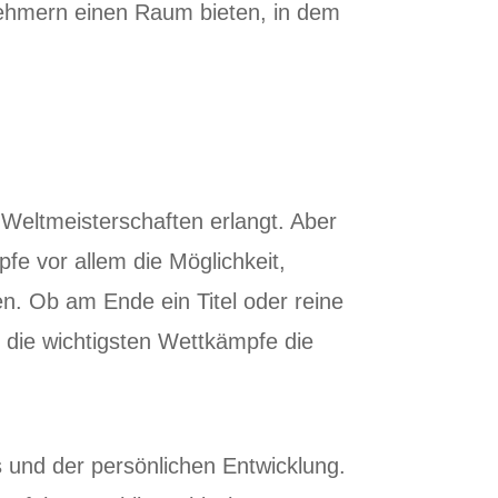
nehmern einen Raum bieten, in dem
 Weltmeisterschaften erlangt. Aber
fe vor allem die Möglichkeit,
en. Ob am Ende ein Titel oder reine
nd die wichtigsten Wettkämpfe die
 und der persönlichen Entwicklung.