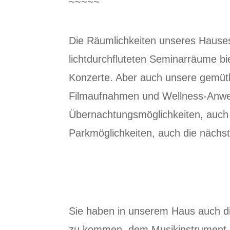
~~~~~
Die Räumlichkeiten unseres Hause
lichtdurchfluteten Seminarräume bie
Konzerte. Aber auch unsere gemütl
Filmaufnahmen und Wellness-Anwe
Übernachtungsmöglichkeiten, auch
Parkmöglichkeiten, auch die nächst
Sie haben in unserem Haus auch di
zu kommen, dem Musikinstrument H