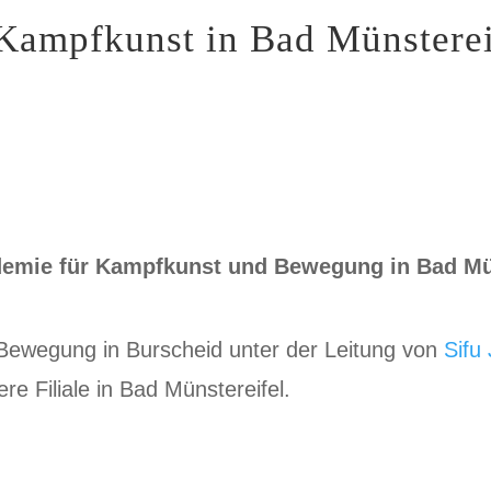
Kampfkunst in Bad Münsterei
demie für Kampfkunst und Bewegung in Bad Mü
Bewegung in Burscheid unter der Leitung von
Sifu
ere Filiale in Bad Münstereifel.