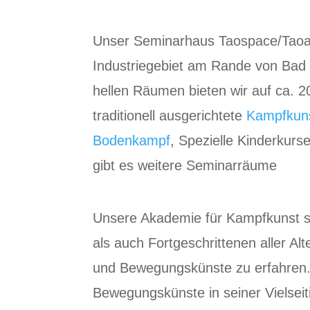
Unser Seminarhaus Taospace/Taoart
Industriegebiet am Rande von Bad 
hellen Räumen bieten wir auf ca.
traditionell ausgerichtete
Kampfkun
Bodenkampf
, Spezielle Kinderkur
gibt es weitere Seminarräume
Unsere Akademie für Kampfkunst ste
als auch Fortgeschrittenen aller Al
und Bewegungskünste zu erfahren. 
Bewegungskünste in seiner Vielseit