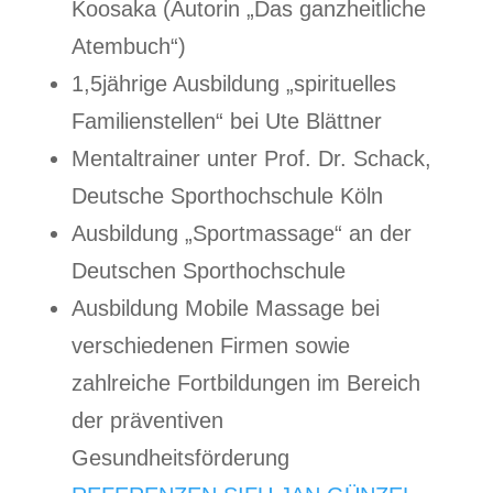
Koosaka (Autorin „Das ganzheitliche
Atembuch“)
1,5jährige Ausbildung „spirituelles
Familienstellen“ bei Ute Blättner
Mentaltrainer unter Prof. Dr. Schack,
Deutsche Sporthochschule Köln
Ausbildung „Sportmassage“ an der
Deutschen Sporthochschule
Ausbildung Mobile Massage bei
verschiedenen Firmen sowie
zahlreiche Fortbildungen im Bereich
der präventiven
Gesundheitsförderung