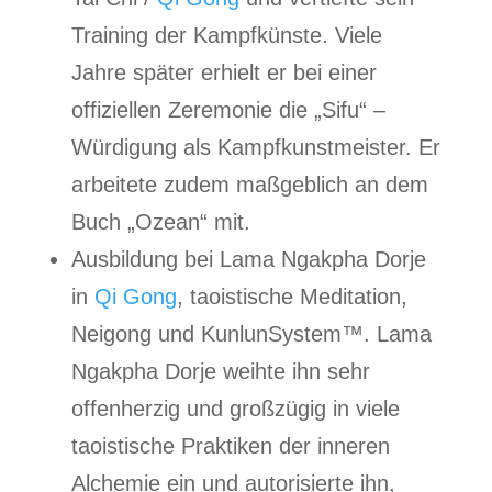
Training der Kampfkünste. Viele
Jahre später erhielt er bei einer
offiziellen Zeremonie die „Sifu“ –
Würdigung als Kampfkunstmeister. Er
arbeitete zudem maßgeblich an dem
Buch „Ozean“ mit.
Ausbildung bei Lama Ngakpha Dorje
in
Qi Gong
, taoistische Meditation,
Neigong und KunlunSystem™. Lama
Ngakpha Dorje weihte ihn sehr
offenherzig und großzügig in viele
taoistische Praktiken der inneren
Alchemie ein und autorisierte ihn,