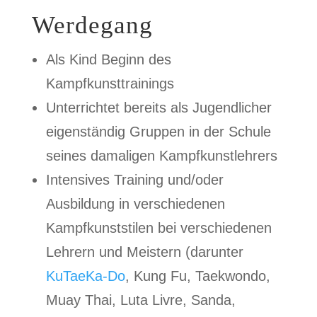
Werdegang
Als Kind Beginn des
Kampfkunsttrainings
Unterrichtet bereits als Jugendlicher
eigenständig Gruppen in der Schule
seines damaligen Kampfkunstlehrers
Intensives Training und/oder
Ausbildung in verschiedenen
Kampfkunststilen bei verschiedenen
Lehrern und Meistern (darunter
KuTaeKa-Do
, Kung Fu, Taekwondo,
Muay Thai, Luta Livre, Sanda,