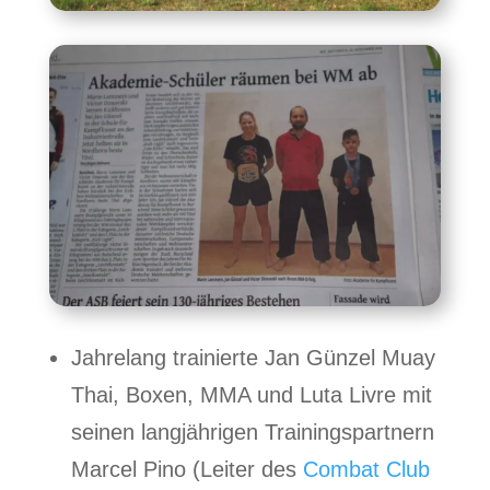
Jahrelang trainierte Jan Günzel Muay
Thai, Boxen, MMA und Luta Livre mit
seinen langjährigen Trainingspartnern
Marcel Pino (Leiter des
Combat Club