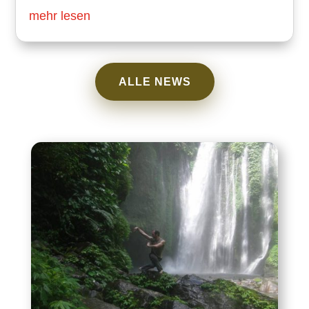
mehr lesen
ALLE NEWS