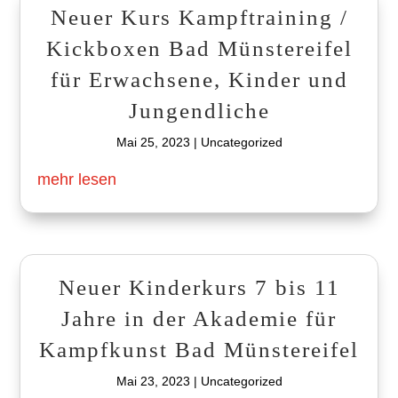
Neuer Kurs Kampftraining /
Kickboxen Bad Münstereifel
für Erwachsene, Kinder und
Jungendliche
Mai 25, 2023
|
Uncategorized
mehr lesen
Neuer Kinderkurs 7 bis 11
Jahre in der Akademie für
Kampfkunst Bad Münstereifel
Mai 23, 2023
|
Uncategorized