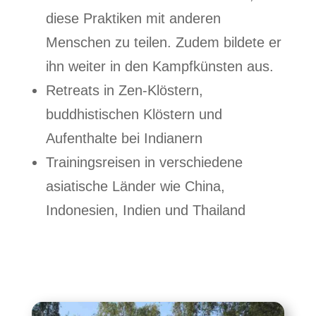
diese Praktiken mit anderen
Menschen zu teilen. Zudem bildete er
ihn weiter in den Kampfkünsten aus.
Retreats in Zen-Klöstern,
buddhistischen Klöstern und
Aufenthalte bei Indianern
Trainingsreisen in verschiedene
asiatische Länder wie China,
Indonesien, Indien und Thailand