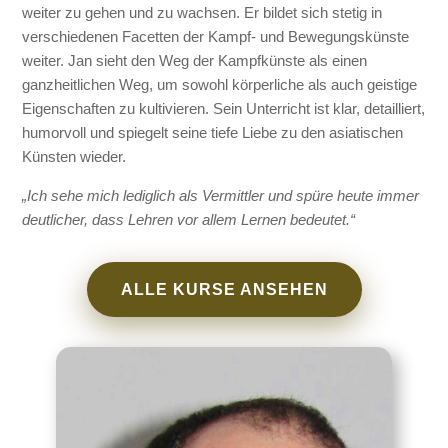
weiter zu gehen und zu wachsen. Er bildet sich stetig in
verschiedenen Facetten der Kampf- und Bewegungskünste
weiter. Jan sieht den Weg der Kampfkünste als einen
ganzheitlichen Weg, um sowohl körperliche als auch geistige
Eigenschaften zu kultivieren. Sein Unterricht ist klar, detailliert,
humorvoll und spiegelt seine tiefe Liebe zu den asiatischen
Künsten wieder.
„Ich sehe mich lediglich als Vermittler und spüre heute immer
deutlicher, dass Lehren vor allem Lernen bedeutet.“
ALLE KURSE ANSEHEN