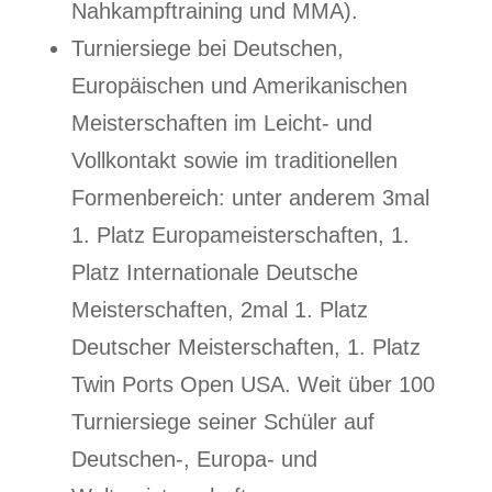
Nahkampftraining und MMA).
Turniersiege bei Deutschen,
Europäischen und Amerikanischen
Meisterschaften im Leicht- und
Vollkontakt sowie im traditionellen
Formenbereich: unter anderem 3mal
1. Platz Europameisterschaften, 1.
Platz Internationale Deutsche
Meisterschaften, 2mal 1. Platz
Deutscher Meisterschaften, 1. Platz
Twin Ports Open USA. Weit über 100
Turniersiege seiner Schüler auf
Deutschen-, Europa- und