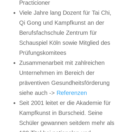
Practicioner
Viele Jahre lang Dozent für Tai Chi,
Qi Gong und Kampfkunst an der
Berufsfachschule Zentrum für
Schauspiel Köln sowie Mitglied des
Prüfungskomitees
Zusammenarbeit mit zahlreichen
Unternehmen im Bereich der
präventiven Gesundheitsförderung
siehe auch ->
Referenzen
Seit 2001 leitet er die Akademie für
Kampfkunst in Burscheid. Seine
Schüler gewannen seitdem mehr als