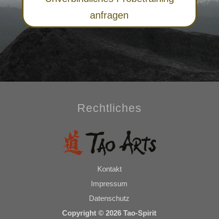
anfragen
Rechtliches
Kontakt
Impressum
Datenschutz
Copyright © 2026 Tao-Spirit