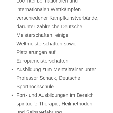
100 Titel bei nationalen und
internationalen Wettkämpfen
verschiedener Kampfkunstverbände,
darunter zahlreiche Deutsche
Meisterschaften, einige
Weltmeisterschaften sowie
Platzierungen auf
Europameisterschaften
Ausbildung zum Mentaltrainer unter
Professor Schack, Deutsche
Sporthochschule
Fort- und Ausbildungen im Bereich
spirituelle Therapie, Heilmethoden
und Selbsterfahrung