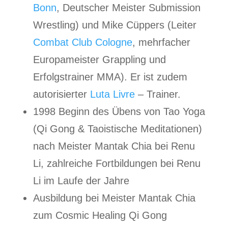
Bonn
, Deutscher Meister Submission
Wrestling) und Mike Cüppers (Leiter
Combat Club Cologne
, mehrfacher
Europameister Grappling und
Erfolgstrainer MMA). Er ist zudem
autorisierter
Luta Livre
– Trainer.
1998 Beginn des Übens von Tao Yoga
(Qi Gong & Taoistische Meditationen)
nach Meister Mantak Chia bei Renu
Li, zahlreiche Fortbildungen bei Renu
Li im Laufe der Jahre
Ausbildung bei Meister Mantak Chia
zum Cosmic Healing Qi Gong