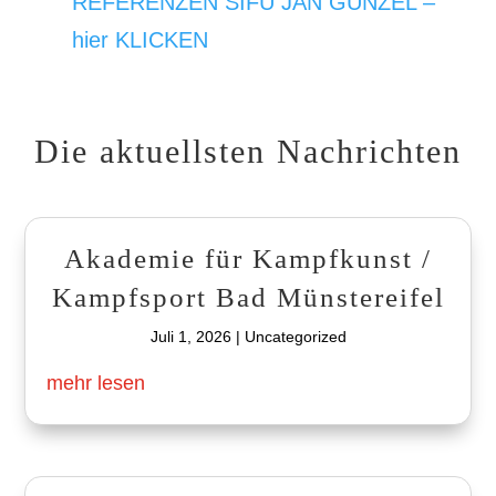
REFERENZEN SIFU JAN GÜNZEL –
hier KLICKEN
Die aktuellsten Nachrichten
Akademie für Kampfkunst /
Kampfsport Bad Münstereifel
Juli 1, 2026
|
Uncategorized
mehr lesen