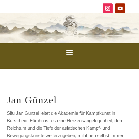
Jan Günzel
Sifu Jan Günzel leitet die Akademie für Kampfkunst in
Burscheid. Für ihn ist es eine Herzensangelegenheit, den
Reichtum und die Tiefe der asiatischen Kampf- und
Bewegungskünste weiterzugeben, mit ihnen selbst immer