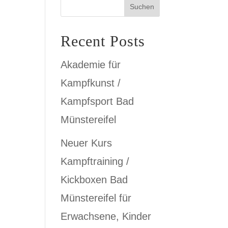
Suchen
Recent Posts
Akademie für
Kampfkunst /
Kampfsport Bad
Münstereifel
Neuer Kurs
Kampftraining /
Kickboxen Bad
Münstereifel für
Erwachsene, Kinder