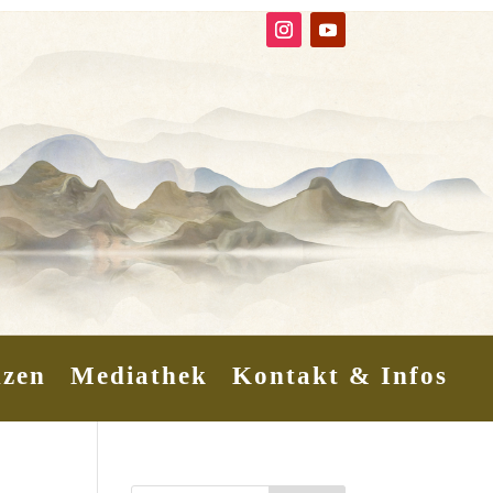
nzen
Mediathek
Kontakt & Infos