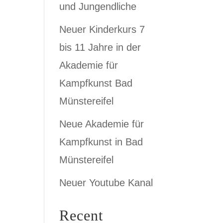
und Jungendliche
Neuer Kinderkurs 7
bis 11 Jahre in der
Akademie für
Kampfkunst Bad
Münstereifel
Neue Akademie für
Kampfkunst in Bad
Münstereifel
Neuer Youtube Kanal
Recent