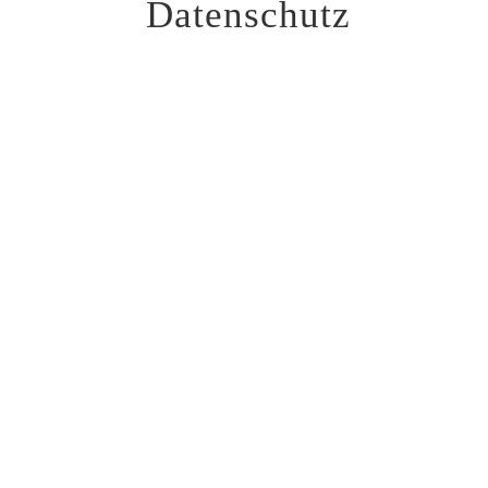
Datenschutz