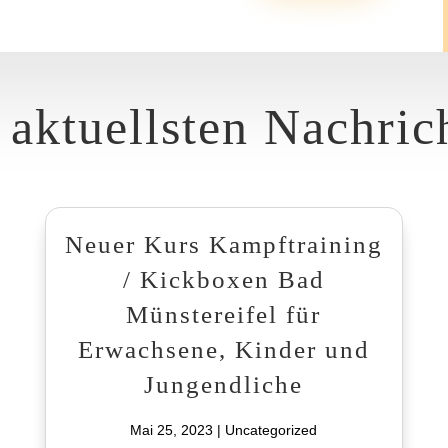
 aktuellsten Nachric
Neuer Kurs Kampftraining
/ Kickboxen Bad
Münstereifel für
Erwachsene, Kinder und
Jungendliche
Mai 25, 2023
|
Uncategorized