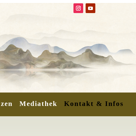
nzen
Mediathek
Kontakt & Infos