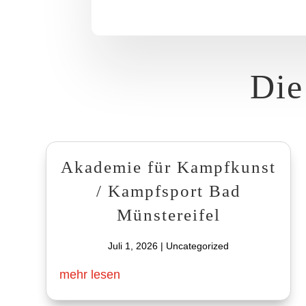
Die
Akademie für Kampfkunst
/ Kampfsport Bad
Münstereifel
Juli 1, 2026
|
Uncategorized
mehr lesen