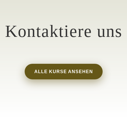
Kontaktiere uns
ALLE KURSE ANSEHEN