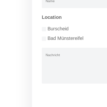
Location
Burscheid
Bad Münstereifel