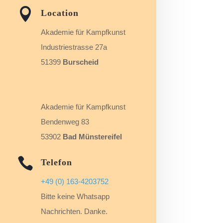

Location
Akademie für Kampfkunst
Industriestrasse 27a
51399
Burscheid
Akademie für Kampfkunst
Bendenweg 83
53902
Bad Münstereifel

Telefon
+49 (0) 163-4203752
Bitte keine Whatsapp
Nachrichten. Danke.