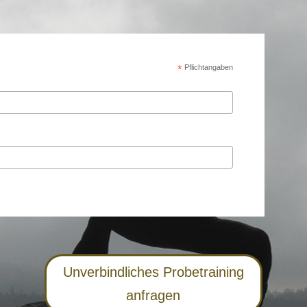
*
Pflichtangaben
Unverbindliches Probetraining
anfragen