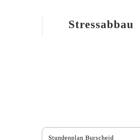
Stressabbau
Stundenplan Burscheid