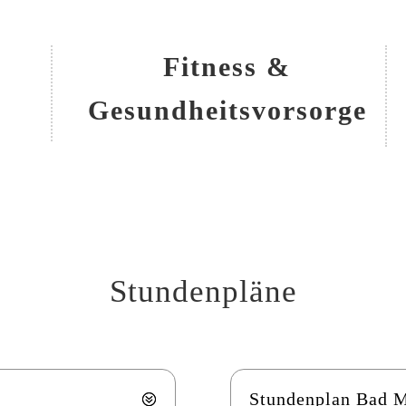
Fitness &
Gesundheitsvorsorge
Stundenpläne
Stundenplan Bad M