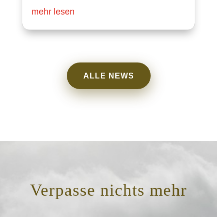
mehr lesen
ALLE NEWS
Verpasse nichts mehr