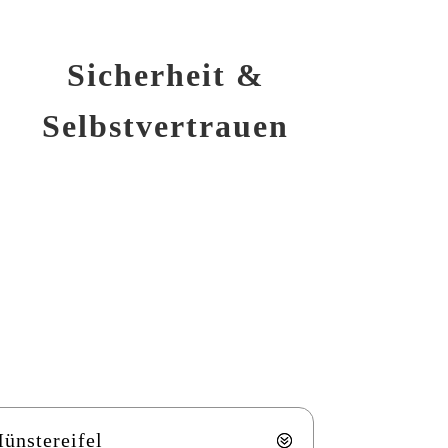
Sicherheit &
Selbstvertrauen
ünstereifel