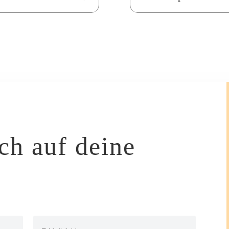
ch auf deine