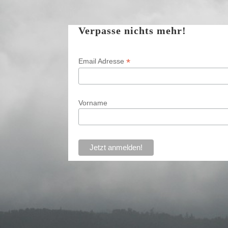
Verpasse nichts mehr!
*
Email Adresse
Vorname