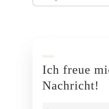
EMAIL
Ich freue mi
Nachricht!