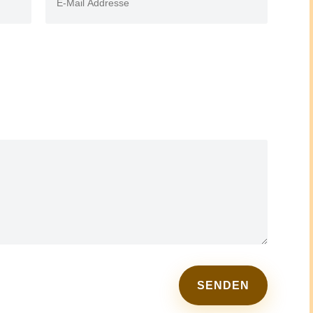
SENDEN