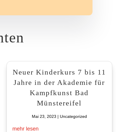
hten
Neuer Kinderkurs 7 bis 11
Jahre in der Akademie für
Kampfkunst Bad
Münstereifel
Mai 23, 2023
|
Uncategorized
mehr lesen