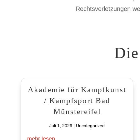
Rechtsverletzungen wer
Die
Akademie für Kampfkunst
/ Kampfsport Bad
Münstereifel
Juli 1, 2026
|
Uncategorized
mehr lesen