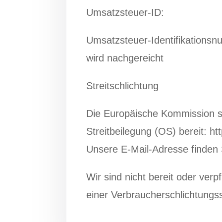
Umsatzsteuer-ID:
Umsatzsteuer-Identifikation
wird nachgereicht
Streitschlichtung
Die Europäische Kommission ste
Streitbeilegung (OS) bereit: h
Unsere E-Mail-Adresse finden
Wir sind nicht bereit oder verp
einer Verbraucherschlichtungss