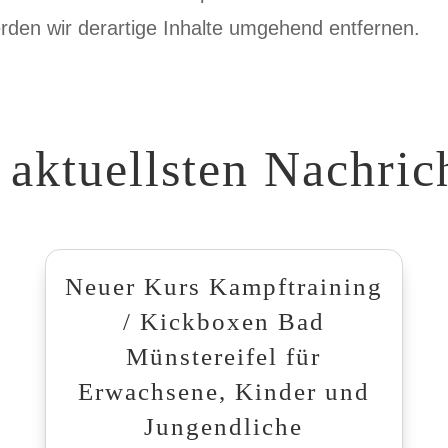
den wir derartige Inhalte umgehend entfernen.
 aktuellsten Nachric
Neuer Kurs Kampftraining
/ Kickboxen Bad
Münstereifel für
Erwachsene, Kinder und
Jungendliche