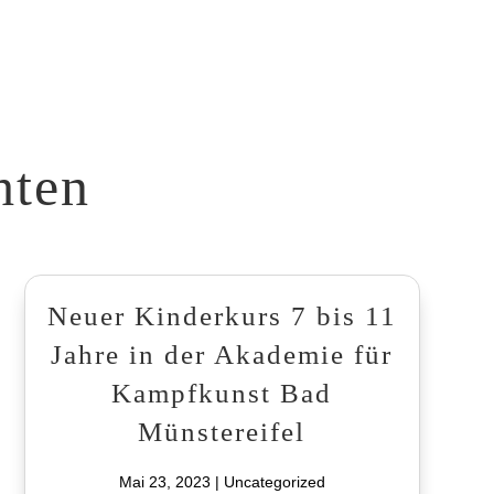
hten
Neuer Kinderkurs 7 bis 11
Jahre in der Akademie für
Kampfkunst Bad
Münstereifel
Mai 23, 2023
|
Uncategorized