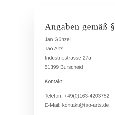
Angaben gemäß 
Jan Günzel
Tao Arts
Industriestrasse 27a
51399 Burscheid
Kontakt:
Telefon: +49(0)163-4203752
E-Mail: kontakt@tao-arts.de