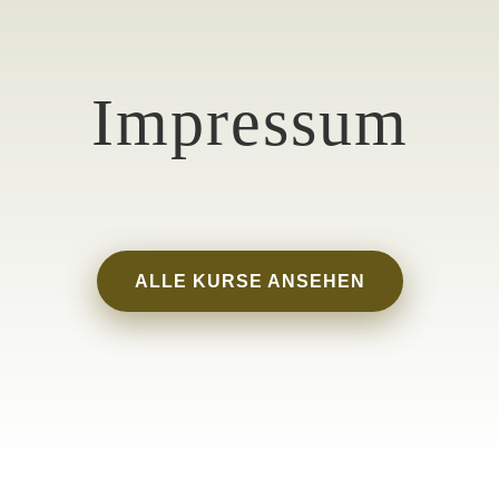
Impressum
ALLE KURSE ANSEHEN