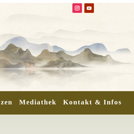
nzen
Mediathek
Kontakt & Infos