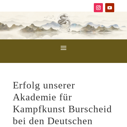
Erfolg unserer
Akademie für
Kampfkunst Burscheid
bei den Deutschen