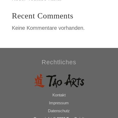
Recent Comments
Keine Kommentare vorhanden.
Rechtliches
Kontakt
Impressum
Datenschutz