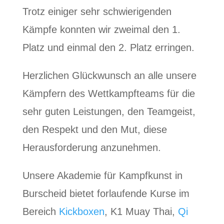
Trotz einiger sehr schwierigenden
Kämpfe konnten wir zweimal den 1.
Platz und einmal den 2. Platz erringen.
Herzlichen Glückwunsch an alle unsere
Kämpfern des Wettkampfteams für die
sehr guten Leistungen, den Teamgeist,
den Respekt und den Mut, diese
Herausforderung anzunehmen.
Unsere Akademie für Kampfkunst in
Burscheid bietet forlaufende Kurse im
Bereich
Kickboxen
, K1 Muay Thai,
Qi