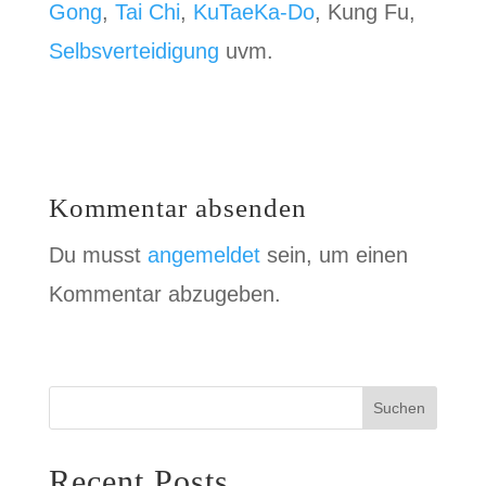
Gong
,
Tai Chi
,
KuTaeKa-Do
, Kung Fu,
Selbsverteidigung
uvm.
Kommentar absenden
Du musst
angemeldet
sein, um einen
Kommentar abzugeben.
Suchen
Recent Posts