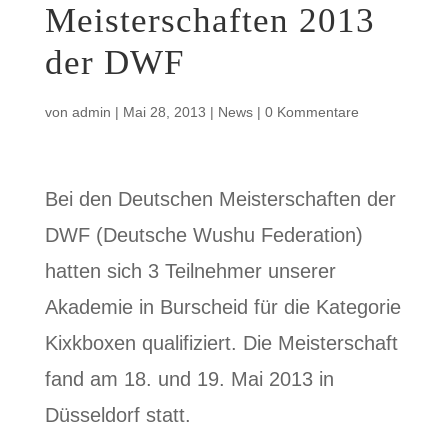
Meisterschaften 2013
der DWF
von
admin
|
Mai 28, 2013
|
News
|
0 Kommentare
Bei den Deutschen Meisterschaften der
DWF (Deutsche Wushu Federation)
hatten sich 3 Teilnehmer unserer
Akademie in Burscheid für die Kategorie
Kixkboxen qualifiziert. Die Meisterschaft
fand am 18. und 19. Mai 2013 in
Düsseldorf statt.