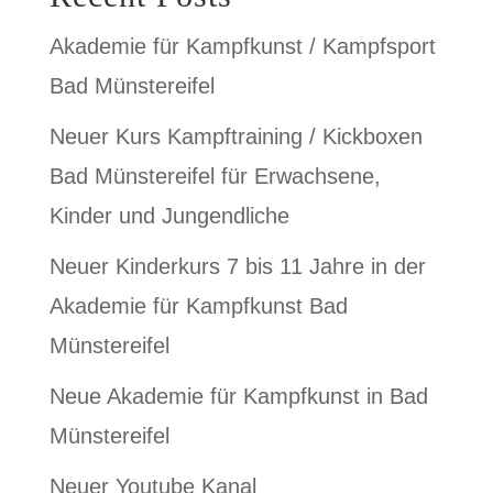
Akademie für Kampfkunst / Kampfsport
Bad Münstereifel
Neuer Kurs Kampftraining / Kickboxen
Bad Münstereifel für Erwachsene,
Kinder und Jungendliche
Neuer Kinderkurs 7 bis 11 Jahre in der
Akademie für Kampfkunst Bad
Münstereifel
Neue Akademie für Kampfkunst in Bad
Münstereifel
Neuer Youtube Kanal