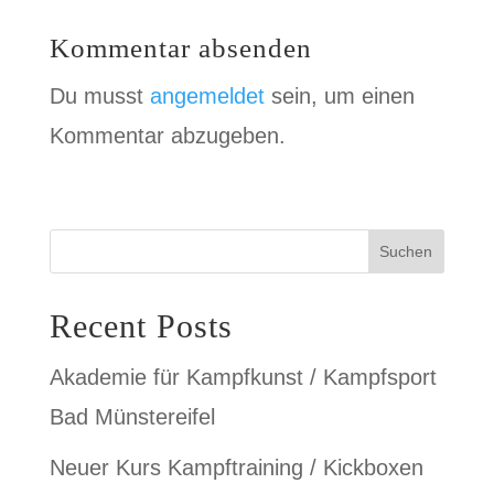
Kommentar absenden
Du musst
angemeldet
sein, um einen
Kommentar abzugeben.
Suchen
Recent Posts
Akademie für Kampfkunst / Kampfsport
Bad Münstereifel
Neuer Kurs Kampftraining / Kickboxen