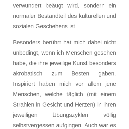
verwundert beäugt wird, sondern ein
normaler Bestandteil des kulturellen und
sozialen Geschehens ist.
Besonders berührt hat mich dabei nicht
unbedingt, wenn ich Menschen gesehen
habe, die ihre jeweilige Kunst besonders
akrobatisch zum Besten gaben.
Inspiriert haben mich vor allem jene
Menschen, welche täglich (mit einem
Strahlen in Gesicht und Herzen) in ihren
jeweiligen Übungszyklen völlig
selbstvergessen aufgingen. Auch war es