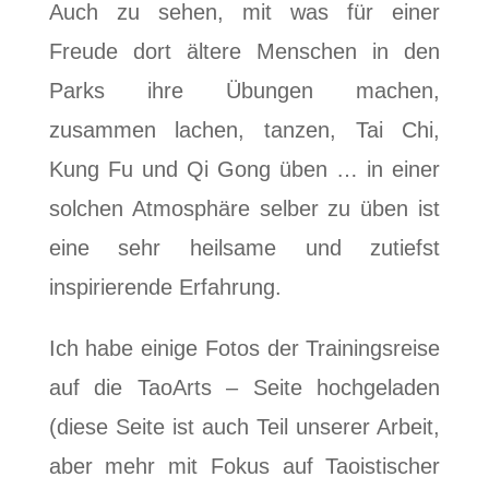
Auch zu sehen, mit was für einer
Freude dort ältere Menschen in den
Parks ihre Übungen machen,
zusammen lachen, tanzen, Tai Chi,
Kung Fu und Qi Gong üben … in einer
solchen Atmosphäre selber zu üben ist
eine sehr heilsame und zutiefst
inspirierende Erfahrung.
Ich habe einige Fotos der Trainingsreise
auf die TaoArts – Seite hochgeladen
(diese Seite ist auch Teil unserer Arbeit,
aber mehr mit Fokus auf Taoistischer