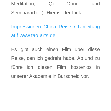
Meditation, Qi Gong und
Seminararbeit). Hier ist der Link:
Impressionen China Reise / Umleitung
auf www.tao-arts.de
Es gibt auch einen Film über diese
Reise, den ich gedreht habe. Ab und zu
führe ich diesen Film kostenlos in
unserer Akademie in Burscheid vor.