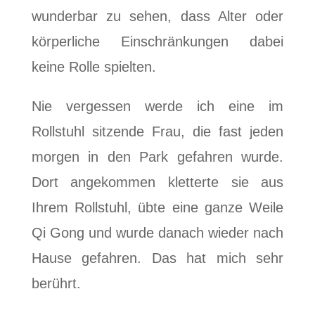
wunderbar zu sehen, dass Alter oder
körperliche Einschränkungen dabei
keine Rolle spielten.
Nie vergessen werde ich eine im
Rollstuhl sitzende Frau, die fast jeden
morgen in den Park gefahren wurde.
Dort angekommen kletterte sie aus
Ihrem Rollstuhl, übte eine ganze Weile
Qi Gong und wurde danach wieder nach
Hause gefahren. Das hat mich sehr
berührt.