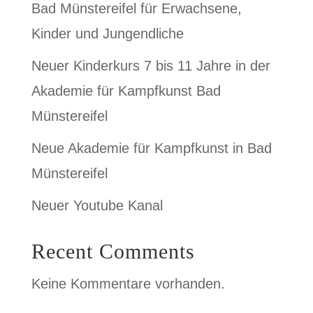
Bad Münstereifel für Erwachsene,
Kinder und Jungendliche
Neuer Kinderkurs 7 bis 11 Jahre in der
Akademie für Kampfkunst Bad
Münstereifel
Neue Akademie für Kampfkunst in Bad
Münstereifel
Neuer Youtube Kanal
Recent Comments
Keine Kommentare vorhanden.