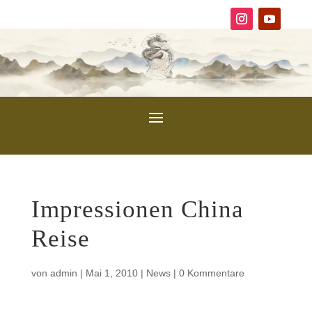
Impressionen China
Reise
von
admin
|
Mai 1, 2010
|
News
|
0 Kommentare