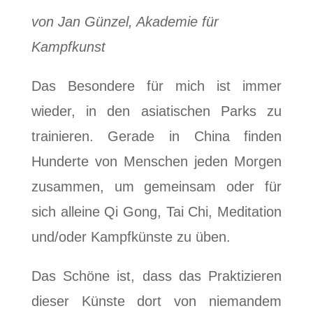
von Jan Günzel, Akademie für
Kampfkunst
Das Besondere für mich ist immer
wieder, in den asiatischen Parks zu
trainieren. Gerade in China finden
Hunderte von Menschen jeden Morgen
zusammen, um gemeinsam oder für
sich alleine Qi Gong, Tai Chi, Meditation
und/oder Kampfkünste zu üben.
Das Schöne ist, dass das Praktizieren
dieser Künste dort von niemandem