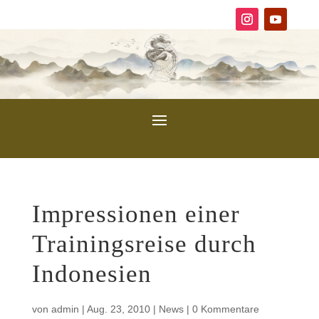
Impressionen einer
Trainingsreise durch
Indonesien
von
admin
|
Aug. 23, 2010
|
News
|
0 Kommentare