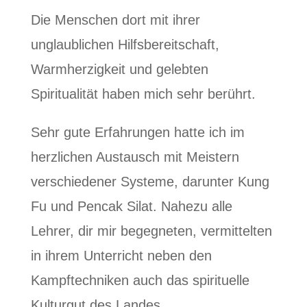
Die Menschen dort mit ihrer
unglaublichen Hilfsbereitschaft,
Warmherzigkeit und gelebten
Spiritualität haben mich sehr berührt.
Sehr gute Erfahrungen hatte ich im
herzlichen Austausch mit Meistern
verschiedener Systeme, darunter Kung
Fu und Pencak Silat. Nahezu alle
Lehrer, dir mir begegneten, vermittelten
in ihrem Unterricht neben den
Kampftechniken auch das spirituelle
Kulturgut des Landes.