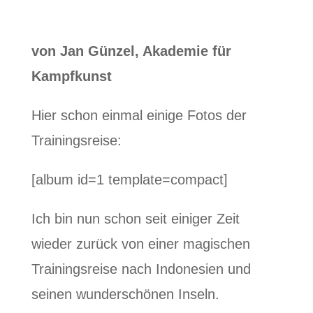
von Jan Günzel, Akademie für
Kampfkunst
Hier schon einmal einige Fotos der
Trainingsreise:
[album id=1 template=compact]
Ich bin nun schon seit einiger Zeit
wieder zurück von einer magischen
Trainingsreise nach Indonesien und
seinen wunderschönen Inseln.