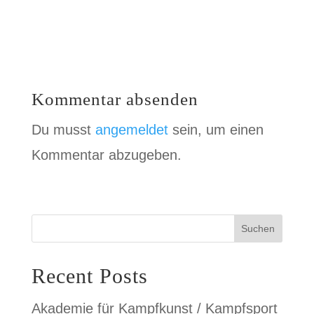
Kommentar absenden
Du musst
angemeldet
sein, um einen
Kommentar abzugeben.
Suchen
Recent Posts
Akademie für Kampfkunst / Kampfsport