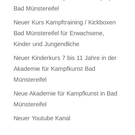
Bad Münstereifel
Neuer Kurs Kampftraining / Kickboxen
Bad Münstereifel für Erwachsene,
Kinder und Jungendliche
Neuer Kinderkurs 7 bis 11 Jahre in der
Akademie für Kampfkunst Bad
Münstereifel
Neue Akademie für Kampfkunst in Bad
Münstereifel
Neuer Youtube Kanal