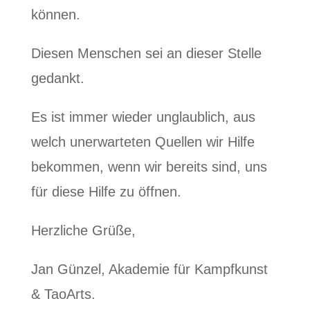
können.
Diesen Menschen sei an dieser Stelle
gedankt.
Es ist immer wieder unglaublich, aus
welch unerwarteten Quellen wir Hilfe
bekommen, wenn wir bereits sind, uns
für diese Hilfe zu öffnen.
Herzliche Grüße,
Jan Günzel, Akademie für Kampfkunst
& TaoArts.