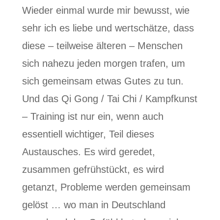
Wieder einmal wurde mir bewusst, wie
sehr ich es liebe und wertschätze, dass
diese – teilweise älteren – Menschen
sich nahezu jeden morgen trafen, um
sich gemeinsam etwas Gutes zu tun.
Und das Qi Gong / Tai Chi / Kampfkunst
– Training ist nur ein, wenn auch
essentiell wichtiger, Teil dieses
Austausches. Es wird geredet,
zusammen gefrühstückt, es wird
getanzt, Probleme werden gemeinsam
gelöst … wo man in Deutschland