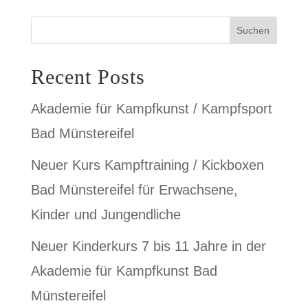
Suchen
Recent Posts
Akademie für Kampfkunst / Kampfsport
Bad Münstereifel
Neuer Kurs Kampftraining / Kickboxen
Bad Münstereifel für Erwachsene,
Kinder und Jungendliche
Neuer Kinderkurs 7 bis 11 Jahre in der
Akademie für Kampfkunst Bad
Münstereifel