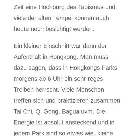
Zeit eine Hochburg des Taoismus und
viele der alten Tempel können auch
heute noch besichtigt werden.
Ein kleiner Einschnitt war dann der
Aufenthalt in Hongkong. Man muss
dazu sagen, dass in Hongkongs Parks
morgens ab 6 Uhr ein sehr reges
Treiben herrscht. Viele Menschen
treffen sich und praktizieren zusammen
Tai Chi, Qi Gong, Bagua uvm. Die
Energie ist absolut ansteckend und in
jedem Park sind so etwas wie „kleine