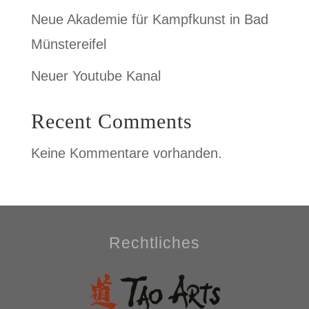
Neue Akademie für Kampfkunst in Bad
Münstereifel
Neuer Youtube Kanal
Recent Comments
Keine Kommentare vorhanden.
Rechtliches