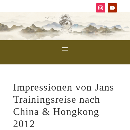
Impressionen von Jans
Trainingsreise nach
China & Hongkong
2012