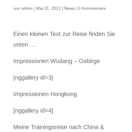
von
admin
|
Mai 31, 2012
|
News
|
0 Kommentare
Einen kleinen Text zur Reise finden Sie
unten …
Impressionen Wudang – Gebirge
[nggallery id=3]
Impressionen Hongkong
[nggallery id=4]
Meine Trainingsreise nach China &