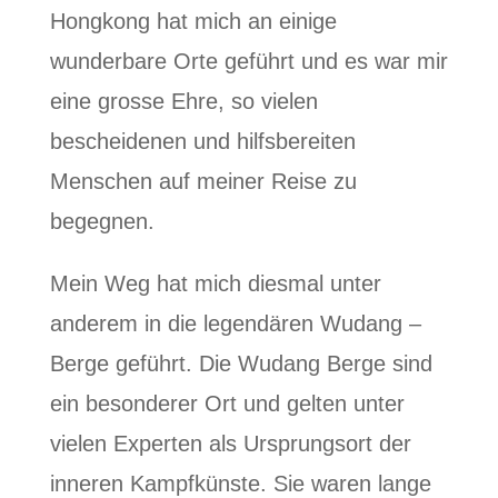
Hongkong hat mich an einige
wunderbare Orte geführt und es war mir
eine grosse Ehre, so vielen
bescheidenen und hilfsbereiten
Menschen auf meiner Reise zu
begegnen.
Mein Weg hat mich diesmal unter
anderem in die legendären Wudang –
Berge geführt. Die Wudang Berge sind
ein besonderer Ort und gelten unter
vielen Experten als Ursprungsort der
inneren Kampfkünste. Sie waren lange