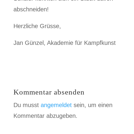
abschneiden!
Herzliche Grüsse,
Jan Günzel, Akademie für Kampfkunst
Kommentar absenden
Du musst
angemeldet
sein, um einen
Kommentar abzugeben.