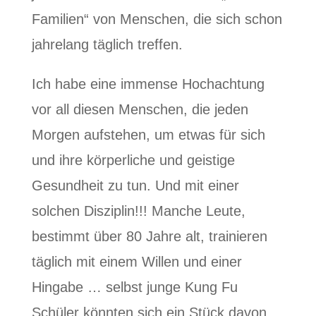
Familien“ von Menschen, die sich schon
jahrelang täglich treffen.
Ich habe eine immense Hochachtung
vor all diesen Menschen, die jeden
Morgen aufstehen, um etwas für sich
und ihre körperliche und geistige
Gesundheit zu tun. Und mit einer
solchen Disziplin!!! Manche Leute,
bestimmt über 80 Jahre alt, trainieren
täglich mit einem Willen und einer
Hingabe … selbst junge Kung Fu
Schüler könnten sich ein Stück davon