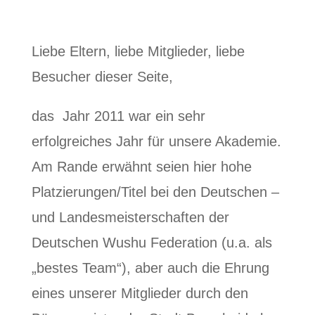
Liebe Eltern, liebe Mitglieder, liebe
Besucher dieser Seite,
das Jahr 2011 war ein sehr
erfolgreiches Jahr für unsere Akademie.
Am Rande erwähnt seien hier hohe
Platzierungen/Titel bei den Deutschen –
und Landesmeisterschaften der
Deutschen Wushu Federation (u.a. als
„bestes Team“), aber auch die Ehrung
eines unserer Mitglieder durch den