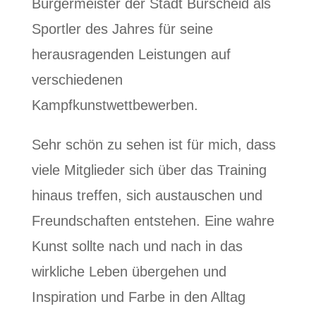
Bürgermeister der Stadt Burscheid als
Sportler des Jahres für seine
herausragenden Leistungen auf
verschiedenen
Kampfkunstwettbewerben.
Sehr schön zu sehen ist für mich, dass
viele Mitglieder sich über das Training
hinaus treffen, sich austauschen und
Freundschaften entstehen. Eine wahre
Kunst sollte nach und nach in das
wirkliche Leben übergehen und
Inspiration und Farbe in den Alltag