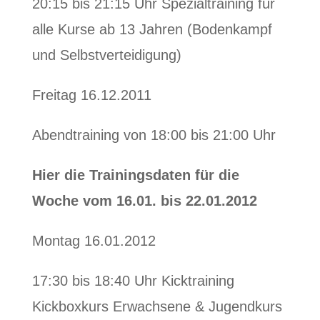
20:15 bis 21:15 Uhr Spezialtraining für
alle Kurse ab 13 Jahren (Bodenkampf
und Selbstverteidigung)
Freitag 16.12.2011
Abendtraining von 18:00 bis 21:00 Uhr
Hier die Trainingsdaten für die
Woche vom 16.01. bis 22.01.2012
Montag 16.01.2012
17:30 bis 18:40 Uhr Kicktraining
Kickboxkurs Erwachsene & Jugendkurs