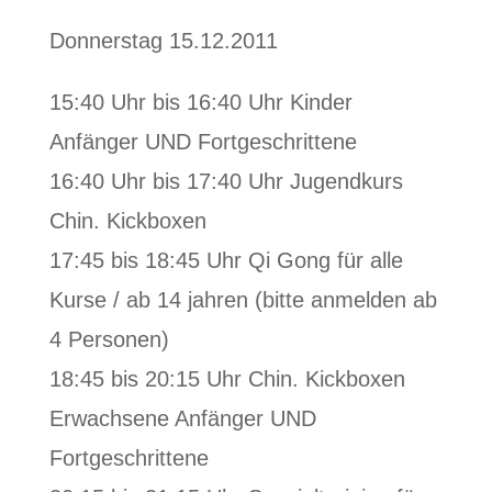
Donnerstag 15.12.2011
15:40 Uhr bis 16:40 Uhr Kinder
Anfänger UND Fortgeschrittene
16:40 Uhr bis 17:40 Uhr Jugendkurs
Chin. Kickboxen
17:45 bis 18:45 Uhr Qi Gong für alle
Kurse / ab 14 jahren (bitte anmelden ab
4 Personen)
18:45 bis 20:15 Uhr Chin. Kickboxen
Erwachsene Anfänger UND
Fortgeschrittene