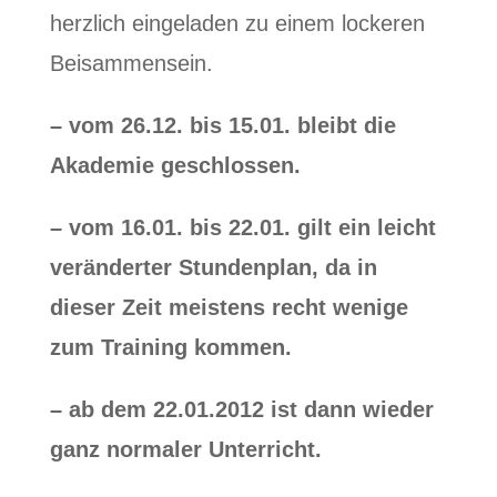
herzlich eingeladen zu einem lockeren
Beisammensein.
– vom 26.12. bis 15.01. bleibt die
Akademie geschlossen.
– vom 16.01. bis 22.01. gilt ein leicht
veränderter Stundenplan, da in
dieser Zeit meistens recht wenige
zum Training kommen.
– ab dem 22.01.2012 ist dann wieder
ganz normaler Unterricht.