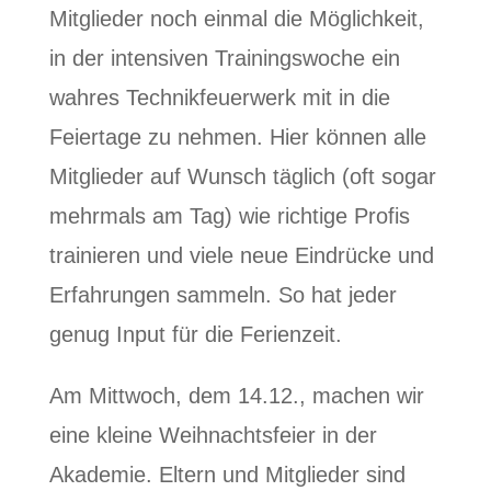
Mitglieder noch einmal die Möglichkeit,
in der intensiven Trainingswoche ein
wahres Technikfeuerwerk mit in die
Feiertage zu nehmen. Hier können alle
Mitglieder auf Wunsch täglich (oft sogar
mehrmals am Tag) wie richtige Profis
trainieren und viele neue Eindrücke und
Erfahrungen sammeln. So hat jeder
genug Input für die Ferienzeit.
Am Mittwoch, dem 14.12., machen wir
eine kleine Weihnachtsfeier in der
Akademie. Eltern und Mitglieder sind