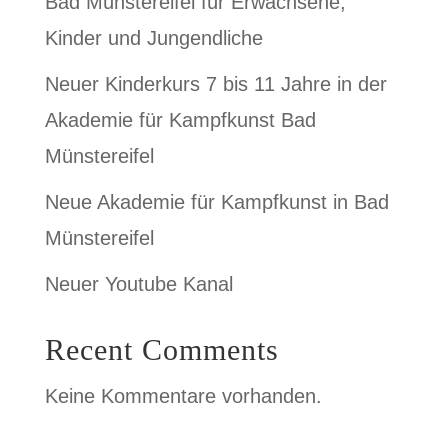
Bad Münstereifel für Erwachsene,
Kinder und Jungendliche
Neuer Kinderkurs 7 bis 11 Jahre in der
Akademie für Kampfkunst Bad
Münstereifel
Neue Akademie für Kampfkunst in Bad
Münstereifel
Neuer Youtube Kanal
Recent Comments
Keine Kommentare vorhanden.