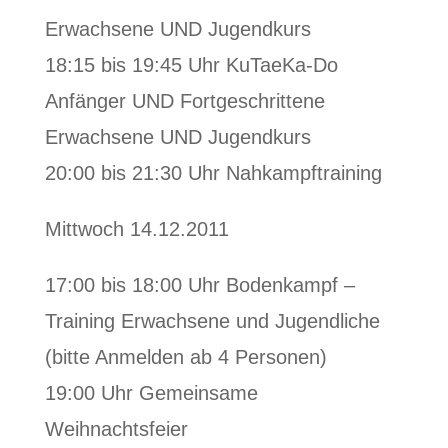
Erwachsene UND Jugendkurs
18:15 bis 19:45 Uhr KuTaeKa-Do
Anfänger UND Fortgeschrittene
Erwachsene UND Jugendkurs
20:00 bis 21:30 Uhr Nahkampftraining
Mittwoch 14.12.2011
17:00 bis 18:00 Uhr Bodenkampf –
Training Erwachsene und Jugendliche
(bitte Anmelden ab 4 Personen)
19:00 Uhr Gemeinsame
Weihnachtsfeier