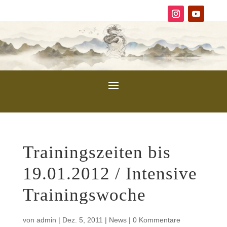
Trainingszeiten bis
19.01.2012 / Intensive
Trainingswoche
von
admin
|
Dez. 5, 2011
|
News
|
0 Kommentare