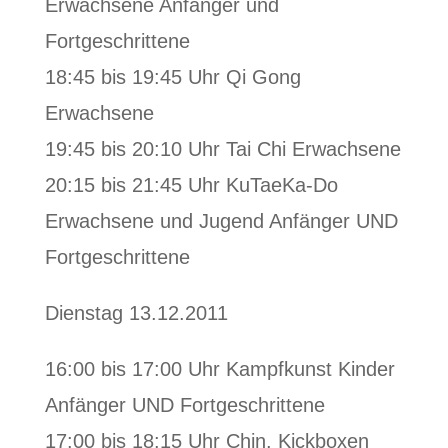
Erwachsene Anfänger und
Fortgeschrittene
18:45 bis 19:45 Uhr Qi Gong
Erwachsene
19:45 bis 20:10 Uhr Tai Chi Erwachsene
20:15 bis 21:45 Uhr KuTaeKa-Do
Erwachsene und Jugend Anfänger UND
Fortgeschrittene
Dienstag 13.12.2011
16:00 bis 17:00 Uhr Kampfkunst Kinder
Anfänger UND Fortgeschrittene
17:00 bis 18:15 Uhr Chin. Kickboxen