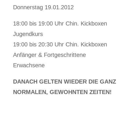
Donnerstag 19.01.2012
18:00 bis 19:00 Uhr Chin. Kickboxen
Jugendkurs
19:00 bis 20:30 Uhr Chin. Kickboxen
Anfänger & Fortgeschrittene
Erwachsene
DANACH GELTEN WIEDER DIE GANZ
NORMALEN, GEWOHNTEN ZEITEN!