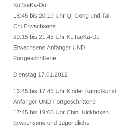
KuTaeKa-Do
18:45 bis 20:10 Uhr Qi Gong und Tai
Chi Erwachsene
20:15 bis 21:45 Uhr KuTaeKa-Do
Erwachsene Anfänger UND
Fortgeschrittene
Dienstag 17.01.2012
16:45 bis 17:45 Uhr Kinder Kampfkunst
Anfänger UND Fortgeschrittene
17:45 bis 19:00 Uhr Chin. Kickboxen
Erwachsene und Jugendliche