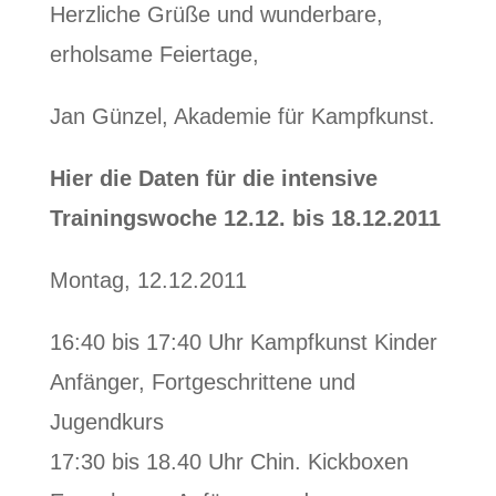
Herzliche Grüße und wunderbare,
erholsame Feiertage,
Jan Günzel, Akademie für Kampfkunst.
Hier die Daten für die intensive
Trainingswoche 12.12. bis 18.12.2011
Montag, 12.12.2011
16:40 bis 17:40 Uhr Kampfkunst Kinder
Anfänger, Fortgeschrittene und
Jugendkurs
17:30 bis 18.40 Uhr Chin. Kickboxen