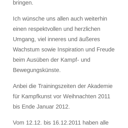
bringen.
Ich wünsche uns allen auch weiterhin
einen respektvollen und herzlichen
Umgang, viel inneres und äußeres
Wachstum sowie Inspiration und Freude
beim Ausüben der Kampf- und
Bewegungskünste.
Anbei die Trainingszeiten der Akademie
für Kampfkunst vor Weihnachten 2011
bis Ende Januar 2012.
Vom 12.12. bis 16.12.2011 haben alle